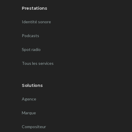
Prestations
Identité sonore
Podcasts
Spot radio
Tous les services
Solutions
Agence
Marque
Compositeur