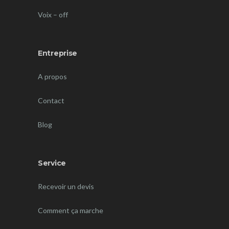
Voix – off
Entreprise
A propos
Contact
Blog
Service
Recevoir un devis
Comment ça marche