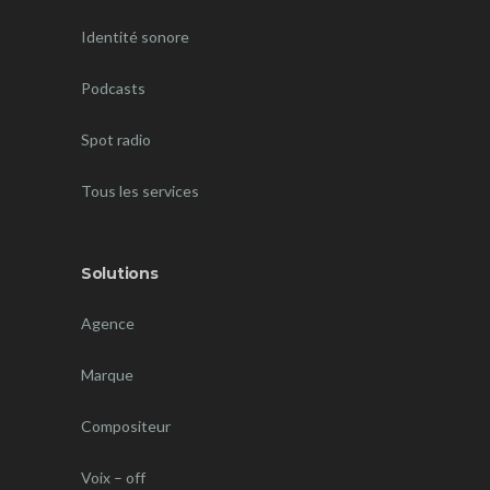
Identité sonore
Podcasts
Spot radio
Tous les services
Solutions
Agence
Marque
Compositeur
Voix – off