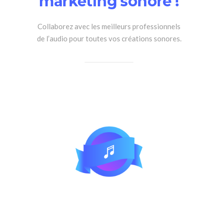
marketing sonore !
Collaborez avec les meilleurs professionnels
de l’audio pour toutes vos créations sonores.