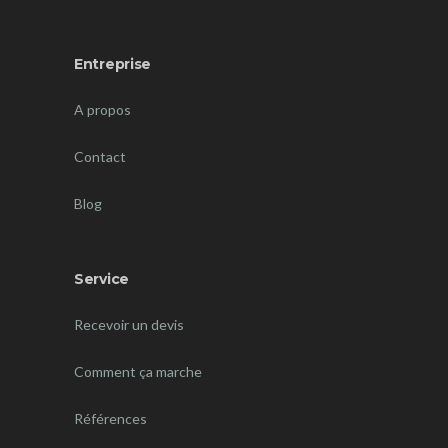
Entreprise
A propos
Contact
Blog
Service
Recevoir un devis
Comment ça marche
Références