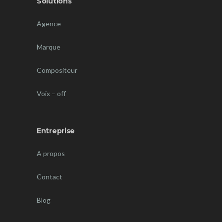
Solutions
Agence
Marque
Compositeur
Voix – off
Entreprise
A propos
Contact
Blog