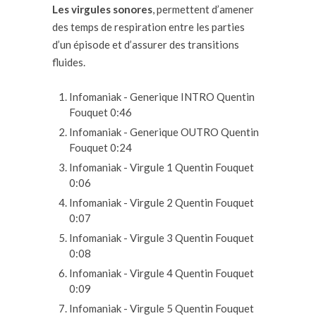
Les virgules sonores
, permettent d’amener
des temps de respiration entre les parties
d’un épisode et d’assurer des transitions
fluides.
Infomaniak - Generique INTRO
Quentin
Fouquet
0:46
Infomaniak - Generique OUTRO
Quentin
Fouquet
0:24
Infomaniak - Virgule 1
Quentin Fouquet
0:06
Infomaniak - Virgule 2
Quentin Fouquet
0:07
Infomaniak - Virgule 3
Quentin Fouquet
0:08
Infomaniak - Virgule 4
Quentin Fouquet
0:09
Infomaniak - Virgule 5
Quentin Fouquet