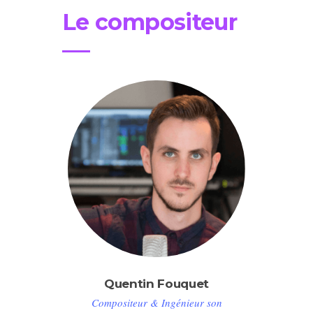
Le compositeur
Quentin Fouquet
Compositeur & Ingénieur son