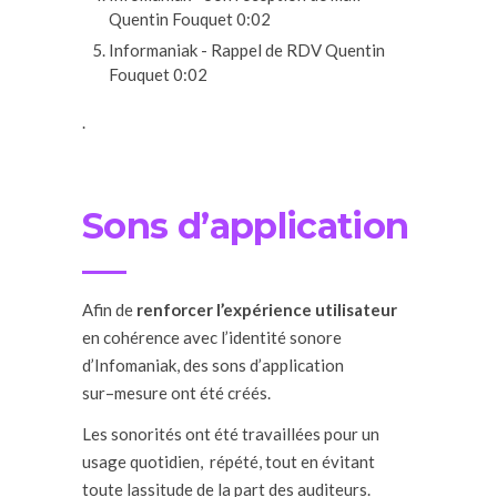
Quentin Fouquet
0:02
Informaniak - Rappel de RDV
Quentin
Fouquet
0:02
.
Sons d’application
Afin de
renforcer l’expérience utilisateur
en cohérence avec l’identité sonore
d’
Infomaniak
, des sons d’application
sur
–
mesure ont
été créés.
Les sonorités ont été travaillées pour un
usage quotidien, répété, tout en évitant
toute lassitude de la part des auditeurs.