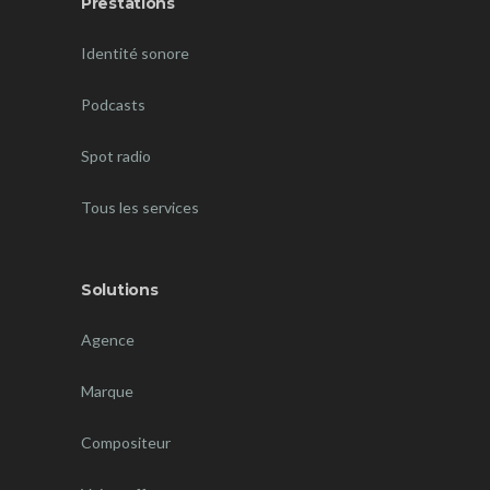
Prestations
Identité sonore
Podcasts
Spot radio
Tous les services
Solutions
Agence
Marque
Compositeur