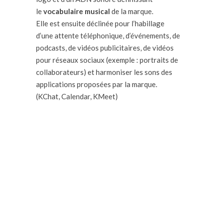
le
vocabulaire musical
de la marque.
Elle est ensuite déclinée pour l’habillage
d’une attente téléphonique, d’événements, de
podcasts, de vidéos publicitaires, de vidéos
pour réseaux sociaux (exemple : portraits de
collaborateurs) et harmoniser les sons des
applications proposées par la marque.
(KChat, Calendar, KMeet)
Avis du client