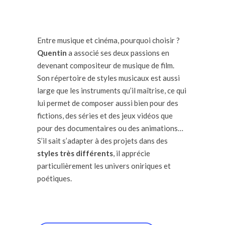
Entre musique et cinéma, pourquoi choisir ?
Quentin
a associé ses deux passions en
devenant compositeur de musique de film.
Son répertoire de styles musicaux est aussi
large que les instruments qu’il maîtrise, ce qui
lui permet de composer aussi bien pour des
fictions, des séries et des jeux vidéos que
pour des documentaires ou des animations…
S’il sait s’adapter à des projets dans des
styles très différents
, il apprécie
particulièrement les univers oniriques et
poétiques.