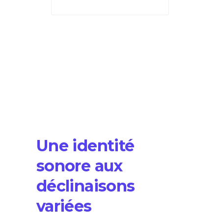
Une identité
sonore aux
déclinaisons
variées