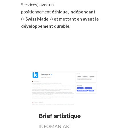
Services) avec un
positionnement
éthique,
indépendant
(« Swiss Made ») et mettant en avant le
développement durable.
Brief artistique
INFOMANIAK