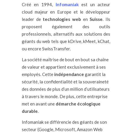
Créé en 1994,
Infomaniak
est un acteur
cloud majeur en Europe et le développeur
leader de
technologies web
en
Suisse
. Ils
proposent également des outils
professionnels, alternatifs aux solutions des
géants du web tels que kDrive, kMeet, kChat,
ou encore SwissTransfer.
La société maîtrise de bout en bout sa chaîne
de valeur et appartient exclusivement à ses
employés. Cette
indépendance
garantit la
sécurité, la confidentialité et la souveraineté
des données de plus d’un million d’utilisateurs
à travers le monde. De plus, cette entreprise
met en avant une
démarche écologique
durable
.
Infomaniak se différencie des géants de son
secteur (Google, Microsoft, Amazon Web