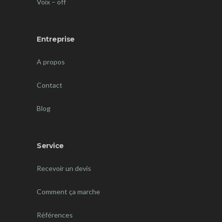
Voix – off
Entreprise
A propos
Contact
Blog
Service
Recevoir un devis
Comment ça marche
Références