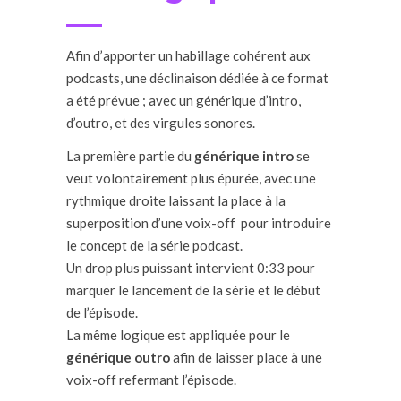
Afin d’apporter un habillage cohérent aux
podcasts, une déclinaison dédiée à ce format
a été prévue ; avec un générique d’intro,
d’outro, et des virgules sonores.
La première partie du
générique intro
se
veut volontairement plus épurée, avec une
rythmique droite laissant la place à la
superposition d’une voix-off pour introduire
le concept de la série podcast.
Un drop plus puissant intervient 0:33 pour
marquer le lancement de la série et le début
de l’épisode.
La même logique est appliquée pour le
générique outro
afin de laisser place à une
voix-off refermant l’épisode.