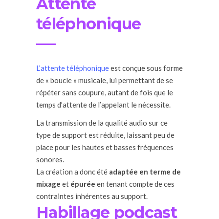
Attente
téléphonique
L’attente téléphonique
est conçue sous forme
de « boucle » musicale, lui permettant de se
répéter sans coupure, autant de fois que le
temps d’attente de l’appelant le nécessite.
La transmission de la qualité audio sur ce
type de support est réduite, laissant peu de
place pour les hautes et basses fréquences
sonores.
La création a donc été
adaptée en terme de
mixage
et
épurée
en tenant compte de ces
contraintes inhérentes au support.
Habillage podcast