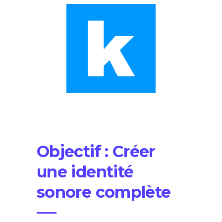
Objectif : Créer
une identité
sonore complète