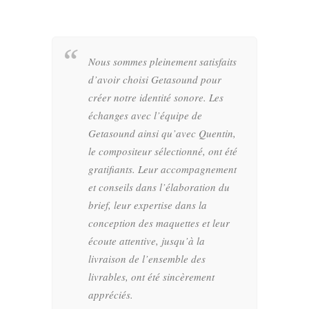
Nous sommes pleinement satisfaits
d’avoir choisi Getasound pour
créer notre identité sonore. Les
échanges avec l’équipe de
Getasound ainsi qu’avec Quentin,
le compositeur sélectionné, ont été
gratifiants. Leur accompagnement
et conseils dans l’élaboration du
brief, leur expertise dans la
conception des maquettes et leur
écoute attentive, jusqu’à la
livraison de l’ensemble des
livrables, ont été sincèrement
appréciés.