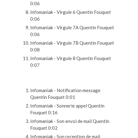
0:06
Infomaniak - Virgule 6
Quentin Fouquet
0:06
Infomaniak - Virgule 7A
Quentin Fouquet
0:06
Infomaniak - Virgule 7B
Quentin Fouquet
0:08
Infomaniak - Virgule 8
Quentin Fouquet
0:07
Infomaniak - Notification message
Quentin Fouquet
0:01
Infomaniak - Sonnerie appel
Quentin
Fouquet
0:16
Infomaniak - Son envoi de mail
Quentin
Fouquet
0:02
Infomaniak - Son reception de mail