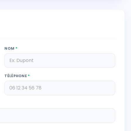
NOM
*
TÉLÉPHONE
*