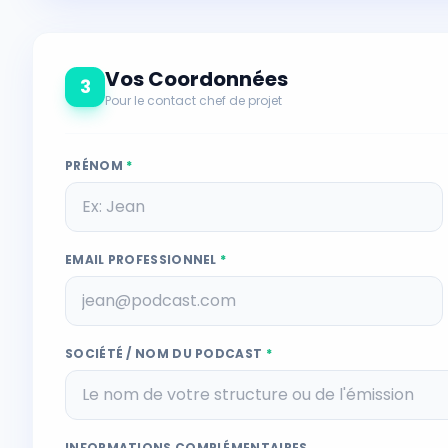
Vos Coordonnées
3
Pour le contact chef de projet
PRÉNOM
*
EMAIL PROFESSIONNEL
*
SOCIÉTÉ / NOM DU PODCAST
*
INFORMATIONS COMPLÉMENTAIRES